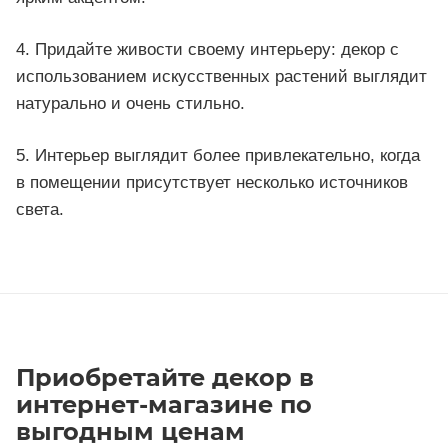
4. Придайте живости своему интерьеру: декор с
использованием искусственных растений выглядит
натурально и очень стильно.
5. Интерьер выглядит более привлекательно, когда
в помещении присутствует несколько источников
света.
Приобретайте декор в
интернет-магазине по
выгодным ценам