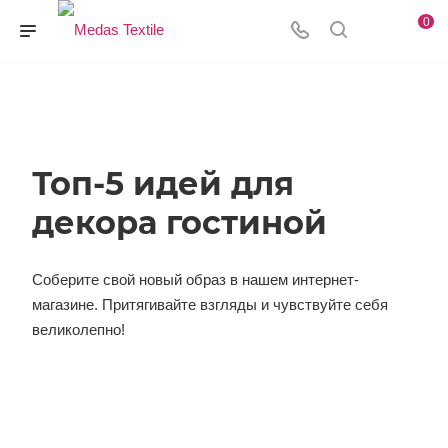
0
Топ-5 идей для
декора гостиной
Соберите свой новый образ в нашем интернет-
магазине. Притягивайте взгляды и чувствуйте себя
великолепно!