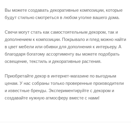
Вы можете создавать декоративные композиции, которые
будут стильно смотреться в любом уголке вашего дома.
Свечи могут стать как самостоятельным декором, так и
дополнением к композиции. Покрывало и плед можно найти
в цвет мебели или обивки для дополнения к интерьеру. А
благодаря богатому ассортименту вы можете подобрать
освещение, текстиль и декоративные растения.
Приобретайте декор в интернет-магазине по выгодным
ценам. У нас собраны только проверенные производители
и известные бренды. Экспериментируйте с декором и
создавайте нужную атмосферу вместе с нами!