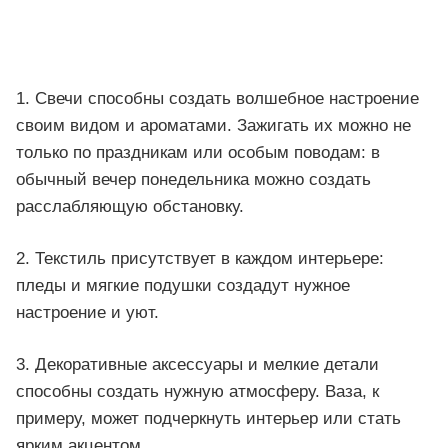
1. Свечи способны создать волшебное настроение
своим видом и ароматами. Зажигать их можно не
только по праздникам или особым поводам: в
обычный вечер понедельника можно создать
расслабляющую обстановку.
2. Текстиль присутствует в каждом интерьере:
пледы и мягкие подушки создадут нужное
настроение и уют.
3. Декоративные аксессуары и мелкие детали
способны создать нужную атмосферу. Ваза, к
примеру, может подчеркнуть интерьер или стать
ярким акцентом.