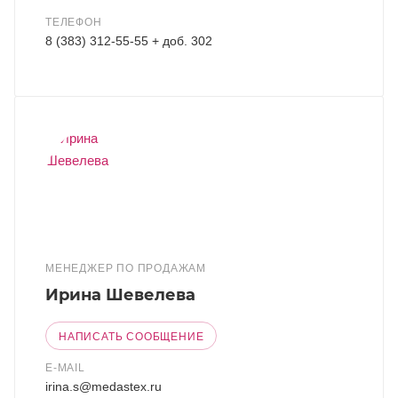
ТЕЛЕФОН
8 (383) 312-55-55 + доб. 302
МЕНЕДЖЕР ПО ПРОДАЖАМ
Ирина Шевелева
НАПИСАТЬ СООБЩЕНИЕ
E-MAIL
irina.s@medastex.ru