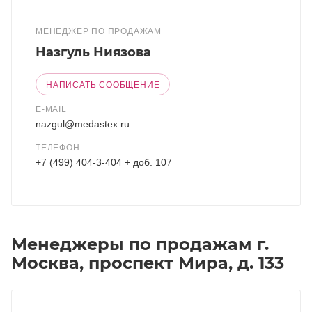
МЕНЕДЖЕР ПО ПРОДАЖАМ
Назгуль Ниязова
НАПИСАТЬ СООБЩЕНИЕ
E-MAIL
nazgul@medastex.ru
ТЕЛЕФОН
+7 (499) 404-3-404 + доб. 107
Менеджеры по продажам г.
Москва, проспект Мира, д. 133