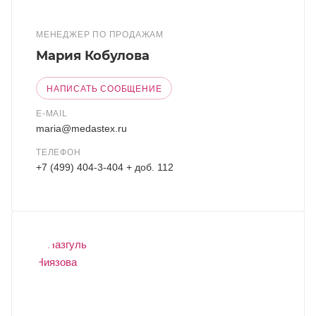
МЕНЕДЖЕР ПО ПРОДАЖАМ
Мария Кобулова
НАПИСАТЬ СООБЩЕНИЕ
E-MAIL
maria@medastex.ru
ТЕЛЕФОН
+7 (499) 404-3-404 + доб. 112