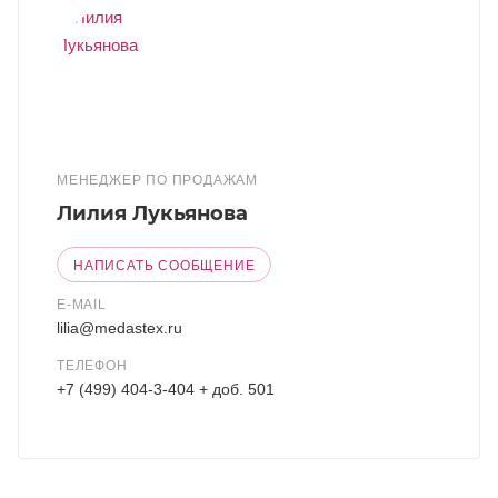
МЕНЕДЖЕР ПО ПРОДАЖАМ
Лилия Лукьянова
НАПИСАТЬ СООБЩЕНИЕ
E-MAIL
lilia@medastex.ru
ТЕЛЕФОН
+7 (499) 404-3-404 + доб. 501