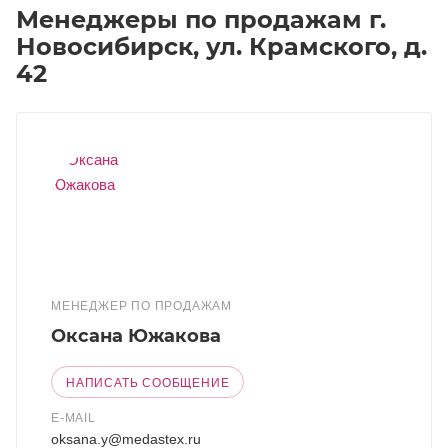
Менеджеры по продажам г.
Новосибирск, ул. Крамского, д.
42
МЕНЕДЖЕР ПО ПРОДАЖАМ
Оксана Южакова
НАПИСАТЬ СООБЩЕНИЕ
E-MAIL
oksana.y@medastex.ru