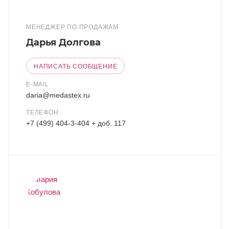
МЕНЕДЖЕР ПО ПРОДАЖАМ
Дарья Долгова
НАПИСАТЬ СООБЩЕНИЕ
E-MAIL
daria@medastex.ru
ТЕЛЕФОН
+7 (499) 404-3-404 + доб. 117