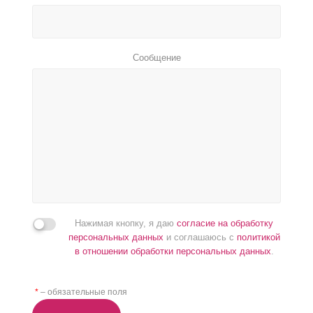
Сообщение
Нажимая кнопку, я даю
согласие на обработку
персональных данных
и соглашаюсь с
политикой
в отношении обработки персональных данных
.
*
– обязательные поля