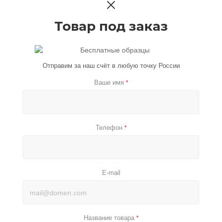
Товар под заказ
Отправим за наш счёт в любую точку России
Ваше имя
*
Телефон
*
E-mail
Название товара
*