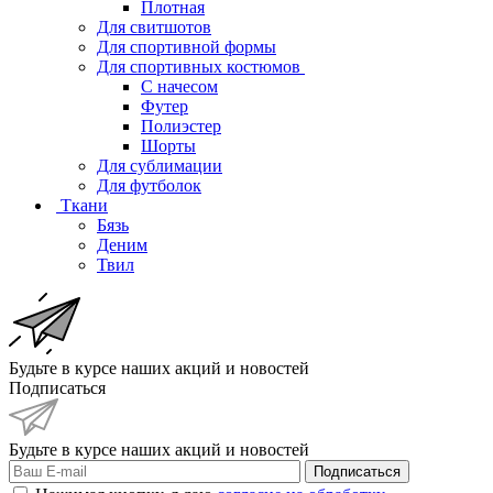
Плотная
Для свитшотов
Для спортивной формы
Для спортивных костюмов
С начесом
Футер
Полиэстер
Шорты
Для сублимации
Для футболок
Ткани
Бязь
Деним
Твил
Будьте в курсе наших акций и новостей
Подписаться
Будьте в курсе наших акций и новостей
Подписаться