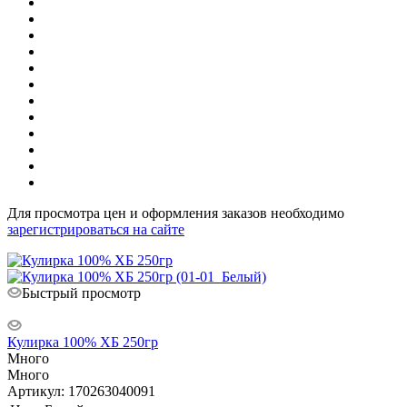
Для просмотра цен и оформления заказов необходимо
зарегистрироваться на сайте
Быстрый просмотр
Кулирка 100% ХБ 250гр
Много
Много
Артикул: 170263040091