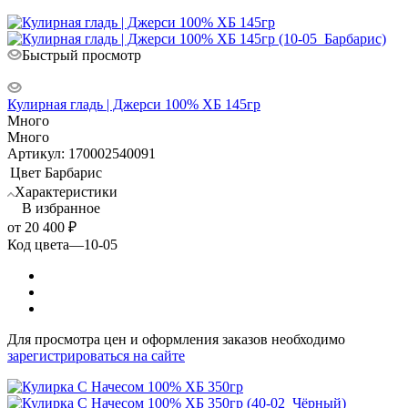
Быстрый просмотр
Кулирная гладь | Джерси 100% ХБ 145гр
Много
Много
Артикул: 170002540091
Цвет
Барбарис
Характеристики
В избранное
от
20 400 ₽
Код цвета
—
10-05
Для просмотра цен и оформления заказов необходимо
зарегистрироваться на сайте