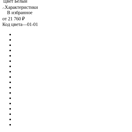
Цвет
Белый
Характеристики
В избранное
от
21 760 ₽
Код цвета
—
01-01