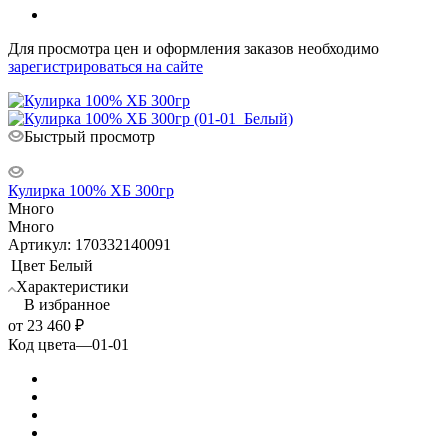
Для просмотра цен и оформления заказов необходимо
зарегистрироваться на сайте
Быстрый просмотр
Кулирка 100% ХБ 300гр
Много
Много
Артикул: 170332140091
Цвет
Белый
Характеристики
В избранное
от
23 460 ₽
Код цвета
—
01-01