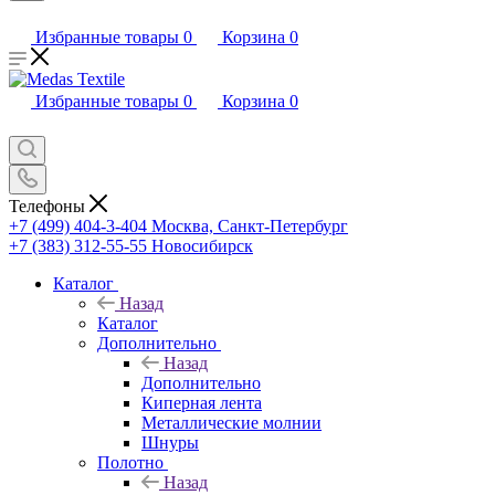
Избранные товары
0
Корзина
0
Избранные товары
0
Корзина
0
Телефоны
+7 (499) 404-3-404
Москва, Санкт-Петербург
+7 (383) 312-55-55
Новосибирск
Каталог
Назад
Каталог
Дополнительно
Назад
Дополнительно
Киперная лента
Металлические молнии
Шнуры
Полотно
Назад