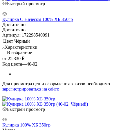
Быстрый просмотр
Кулирка С Начесом 100% ХБ 350гр
Достаточно
Достаточно
Артикул: 172298540091
Цвет
Чёрный
Характеристики
В избранное
от
25 330 ₽
Код цвета
—
40-02
Для просмотра цен и оформления заказов необходимо
зарегистрироваться на сайте
Быстрый просмотр
Кулирка 100% ХБ 350гр