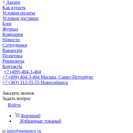
Акции
Как купить
Условия оплаты
Условия доставки
Блог
Журнал
Компания
Новости
Сотрудники
Вакансии
Политика
Реквизиты
Контакты
+7 (499) 404-3-404
+7 (499) 404-3-404
Москва, Санкт-Петербург
+7 (383) 312-55-55
Новосибирск
Заказать звонок
Задать вопрос
Войти
Корзина
0
Избранные товары
0
info@medastex.ru