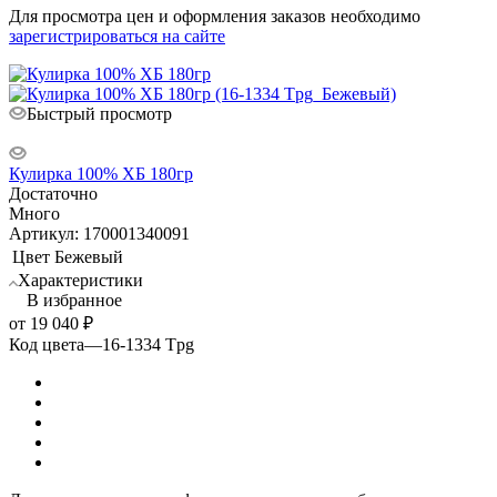
Для просмотра цен и оформления заказов необходимо
зарегистрироваться на сайте
Быстрый просмотр
Кулирка 100% ХБ 180гр
Достаточно
Много
Артикул: 170001340091
Цвет
Бежевый
Характеристики
В избранное
от
19 040 ₽
Код цвета
—
16-1334 Tpg