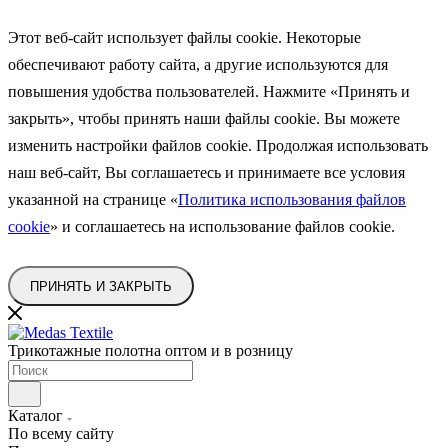
Этот веб-сайт использует файлы cookie. Некоторые
обеспечивают работу сайта, а другие используются для
повышения удобства пользователей. Нажмите «Принять и
закрыть», чтобы принять наши файлы cookie. Вы можете
изменить
настройки файлов cookie. Продолжая использовать
наш веб-сайт, Вы соглашаетесь и принимаете все условия
указанной на странице
«
Политика использования файлов
cookie
»
и соглашаетесь на использование файлов cookie.
ПРИНЯТЬ И ЗАКРЫТЬ
Трикотажные полотна оптом и в розницу
Каталог
По всему сайту