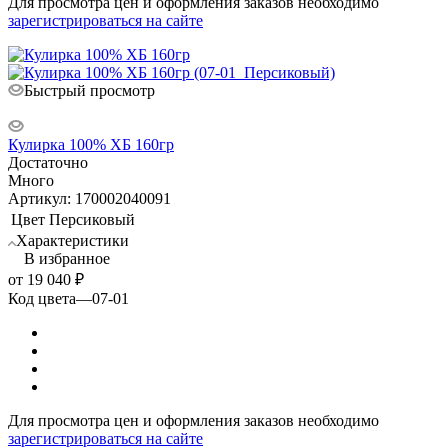
Для просмотра цен и оформления заказов необходимо
зарегистрироваться на сайте
Быстрый просмотр
Кулирка 100% ХБ 160гр
Достаточно
Много
Артикул: 170002040091
Цвет
Персиковый
Характеристики
В избранное
от
19 040 ₽
Код цвета
—
07-01
Для просмотра цен и оформления заказов необходимо
зарегистрироваться на сайте