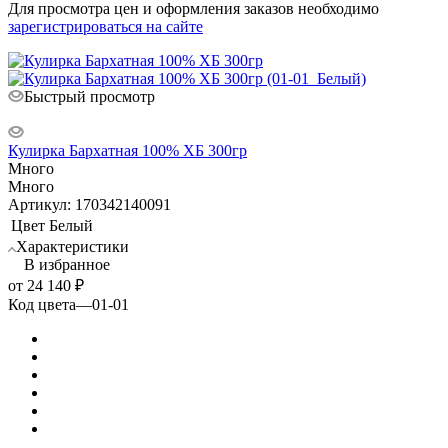
Для просмотра цен и оформления заказов необходимо
зарегистрироваться на сайте
Быстрый просмотр
Кулирка Бархатная 100% ХБ 300гр
Много
Много
Артикул: 170342140091
Цвет
Белый
Характеристики
В избранное
от
24 140 ₽
Код цвета
—
01-01