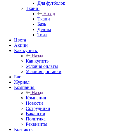
Для футболок
Ткани
Назад
Ткани
Бязь
Деним
Твил
Цвета
Акции
Как купить
Назад
Как купить
Условия оплаты
Условия доставки
Блог
Журнал
Компания
Назад
Компания
Новости
Сотрудники
Вакансии
Политика
Реквизиты
Контакты