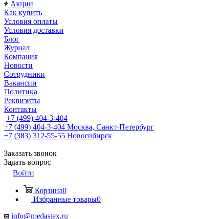
Акции
Как купить
Условия оплаты
Условия доставки
Блог
Журнал
Компания
Новости
Сотрудники
Вакансии
Политика
Реквизиты
Контакты
+7 (499) 404-3-404
+7 (499) 404-3-404
Москва, Санкт-Петербург
+7 (383) 312-55-55
Новосибирск
Заказать звонок
Задать вопрос
Войти
Корзина
0
Избранные товары
0
info@medastex.ru