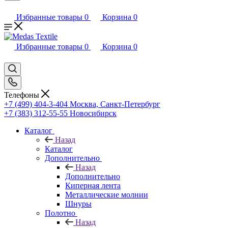
Избранные товары
0
Корзина
0
Избранные товары
0
Корзина
0
Телефоны
+7 (499) 404-3-404
Москва, Санкт-Петербург
+7 (383) 312-55-55
Новосибирск
Каталог
Назад
Каталог
Дополнительно
Назад
Дополнительно
Киперная лента
Металлические молнии
Шнуры
Полотно
Назад