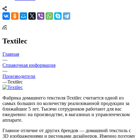
Textileс
Главная
—
Справочная информация
—
Производители
—
Textileс
Фабрика домашнего текстиля Textileс считается одной из
самых больших по количеству реализованной продукции за
ближайшие 5 лет. Тысячи сотрудников работают для вас
ежедневно: на производстве, в магазинах и управленческом
аппарате.
Главное отличие от других брендов — домашний текстиль с
3D изображениями и рисунками дизайнеров. Именно поэтому