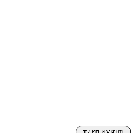
ПРИНЯТЬ И ЗАКРЫТЬ