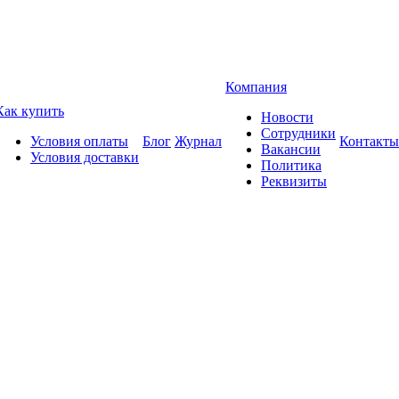
Компания
Как купить
Новости
Сотрудники
Условия оплаты
Блог
Журнал
Контакты
Вакансии
Условия доставки
Политика
Реквизиты