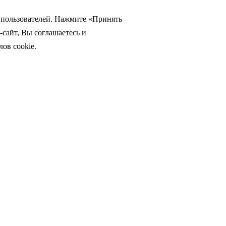
а пользователей. Нажмите «Принять
-сайт, Вы соглашаетесь и
ов cookie.