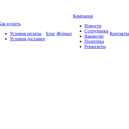
Компания
Как купить
Новости
Сотрудники
Условия оплаты
Блог
Журнал
Контакты
Вакансии
Условия доставки
Политика
Реквизиты