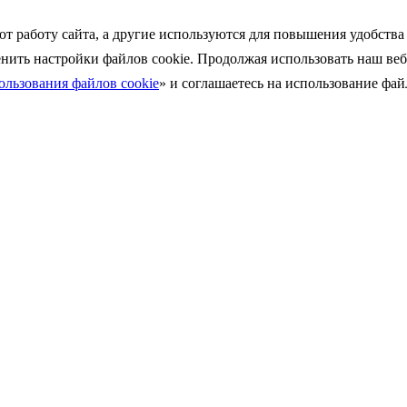
ют работу сайта, а другие используются для повышения удобств
енить
настройки файлов cookie. Продолжая использовать наш веб
льзования файлов cookie
»
и соглашаетесь на использование файл