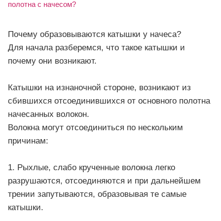
Почему образовываются катышки у начеса?
Для начала разберемся, что такое катышки и
почему они возникают.
Катышки на изнаночной стороне, возникают из
сбившихся отсоединившихся от основного полотна
начесанных волокон.
Волокна могут отсоединиться по нескольким
причинам:
1. Рыхлые, слабо крученные волокна легко
разрушаются, отсоединяются и при дальнейшем
трении запутываются, образовывая те самые
катышки.