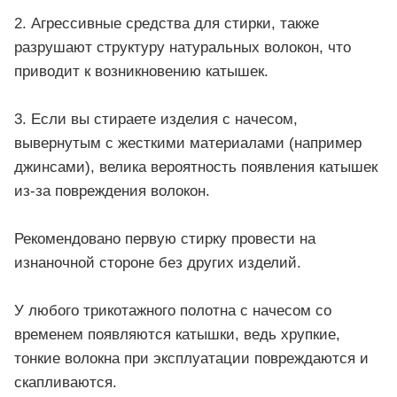
2. Агрессивные средства для стирки, также
разрушают структуру натуральных волокон, что
приводит к возникновению катышек.
3. Если вы стираете изделия с начесом,
вывернутым с жесткими материалами (например
джинсами), велика вероятность появления катышек
из-за повреждения волокон.
Рекомендовано первую стирку провести на
изнаночной стороне без других изделий.
У любого трикотажного полотна с начесом со
временем появляются катышки, ведь хрупкие,
тонкие волокна при эксплуатации повреждаются и
скапливаются.