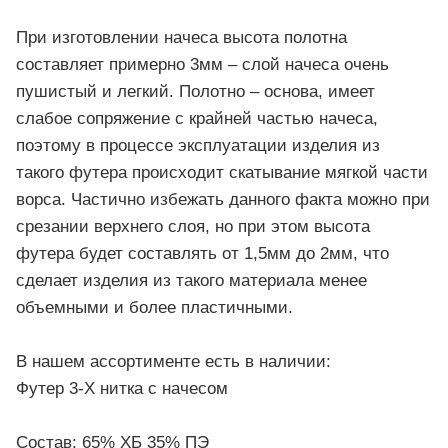
При изготовлении начеса высота полотна
составляет примерно 3мм – слой начеса очень
пушистый и легкий. Полотно – основа, имеет
слабое сопряжение с крайней частью начеса,
поэтому в процессе эксплуатации изделия из
такого футера происходит скатывание мягкой части
ворса. Частично избежать данного факта можно при
срезании верхнего слоя, но при этом высота
футера будет составлять от 1,5мм до 2мм, что
сделает изделия из такого материала менее
объемными и более пластичными.
В нашем ассортименте есть в наличии:
Футер 3-Х нитка с начесом
Состав: 65% ХБ 35% ПЭ