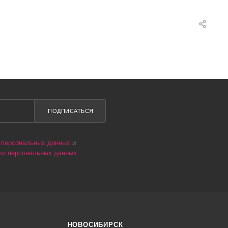
ПОДПИСАТЬСЯ
у персональных данных
и
тки персональных данных
.
НОВОСИБИРСК