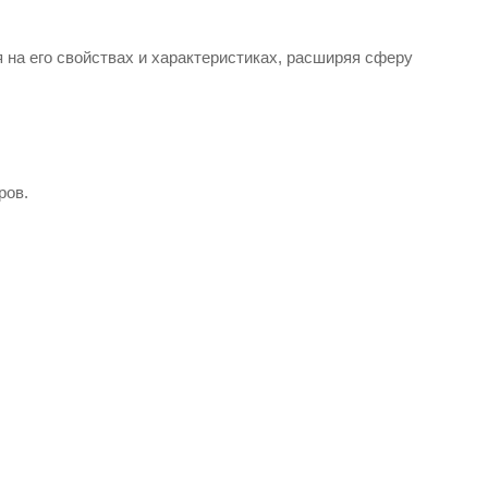
на его свойствах и характеристиках, расширяя сферу
ров.