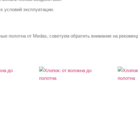
х условий эксплуатации.
ные полотна от Medas, советуем обратить внимание на рекомен
я