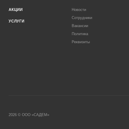
АКЦИИ
Новости
Сотрудники
УСЛУГИ
Вакансии
Политика
Реквизиты
2026 © ООО «САДЕМ»