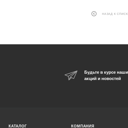
НАЗАД К СПИСК
Будьте в курсе наши
акций и новостей
КАТАЛОГ
КОМПАНИЯ