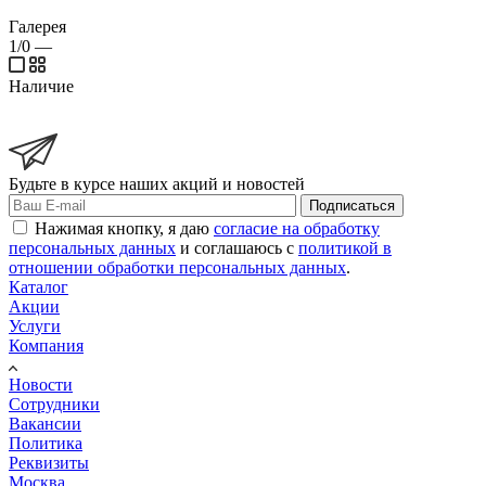
Галерея
1/0
—
Наличие
Будьте в курсе наших акций и новостей
Подписаться
Нажимая кнопку, я даю
согласие на обработку
персональных данных
и соглашаюсь с
политикой в
отношении обработки персональных данных
.
Каталог
Акции
Услуги
Компания
Новости
Сотрудники
Вакансии
Политика
Реквизиты
Москва