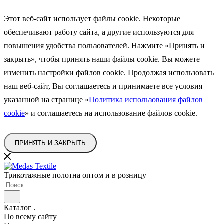
Этот веб-сайт использует файлы cookie. Некоторые
обеспечивают работу сайта, а другие используются для
повышения удобства пользователей. Нажмите «Принять и
закрыть», чтобы принять наши файлы cookie. Вы можете
изменить
настройки файлов cookie. Продолжая использовать
наш веб-сайт, Вы соглашаетесь и принимаете все условия
указанной на странице
«
Политика использования файлов
cookie
»
и соглашаетесь на использование файлов cookie.
ПРИНЯТЬ И ЗАКРЫТЬ
Трикотажные полотна оптом и в розницу
Каталог
По всему сайту