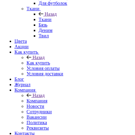
Для футболок
Ткани
Назад
Ткани
Бязь
Деним
Твил
Цвета
Акции
Как купить
Назад
Как купить
Условия оплаты
Условия доставки
Блог
Журнал
Компания
Назад
Компания
Новости
Сотрудники
Вакансии
Политика
Реквизиты
Контакты