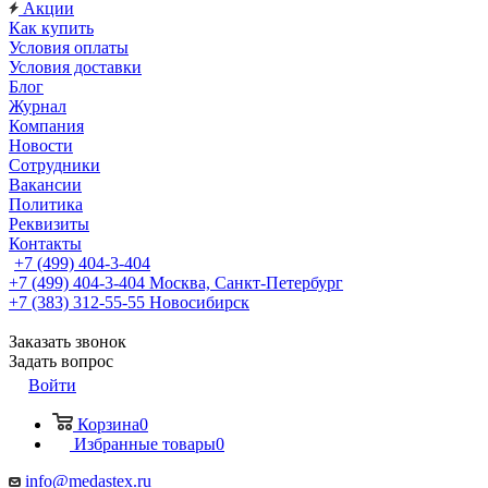
Акции
Как купить
Условия оплаты
Условия доставки
Блог
Журнал
Компания
Новости
Сотрудники
Вакансии
Политика
Реквизиты
Контакты
+7 (499) 404-3-404
+7 (499) 404-3-404
Москва, Санкт-Петербург
+7 (383) 312-55-55
Новосибирск
Заказать звонок
Задать вопрос
Войти
Корзина
0
Избранные товары
0
info@medastex.ru