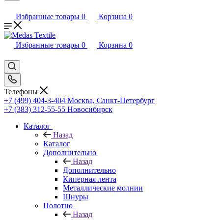
Избранные товары
0
Корзина
0
Избранные товары
0
Корзина
0
Телефоны
+7 (499) 404-3-404
Москва, Санкт-Петербург
+7 (383) 312-55-55
Новосибирск
Каталог
Назад
Каталог
Дополнительно
Назад
Дополнительно
Киперная лента
Металлические молнии
Шнуры
Полотно
Назад