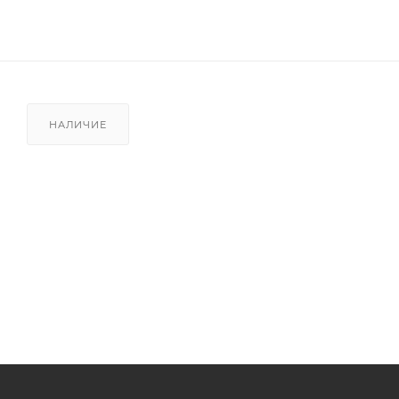
НАЛИЧИЕ