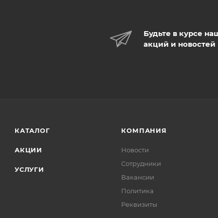
Будьте в курсе на
акций и новостей
КАТАЛОГ
КОМПАНИЯ
АКЦИИ
Новости
Сотрудники
УСЛУГИ
Вакансии
Политика
Реквизиты