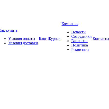
Компания
Как купить
Новости
Сотрудники
Условия оплаты
Блог
Журнал
Контакты
Вакансии
Условия доставки
Политика
Реквизиты