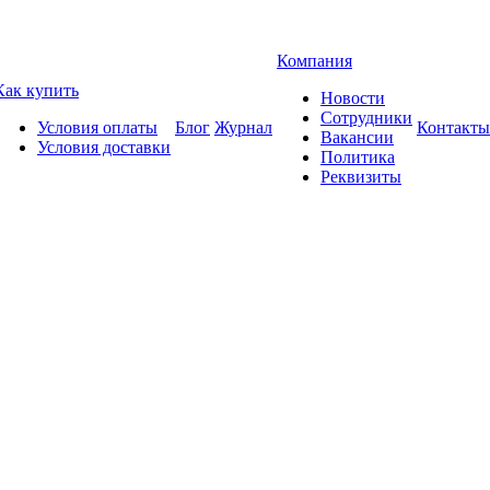
Компания
Как купить
Новости
Сотрудники
Условия оплаты
Блог
Журнал
Контакты
Вакансии
Условия доставки
Политика
Реквизиты