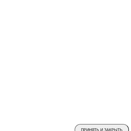
ПРИНЯТЬ И ЗАКРЫТЬ