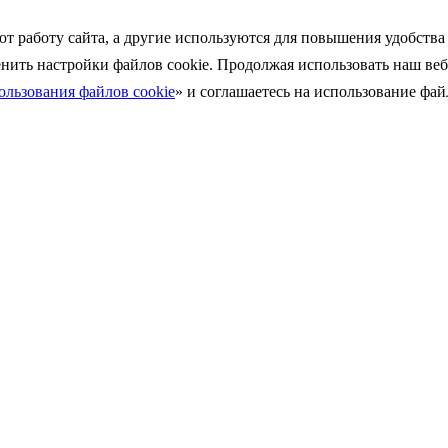
ют работу сайта, а другие используются для повышения удобств
енить
настройки файлов cookie. Продолжая использовать наш веб
льзования файлов cookie
»
и соглашаетесь на использование файл