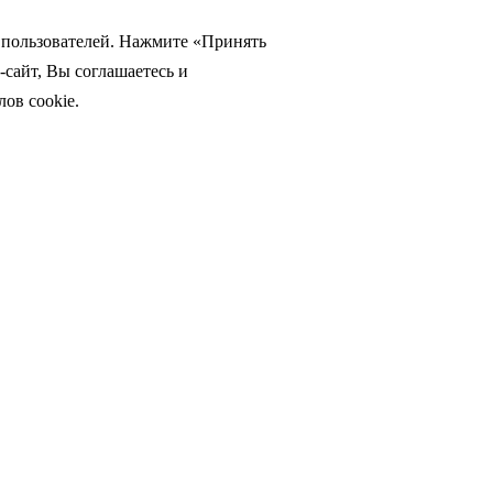
а пользователей. Нажмите «Принять
-сайт, Вы соглашаетесь и
ов cookie.