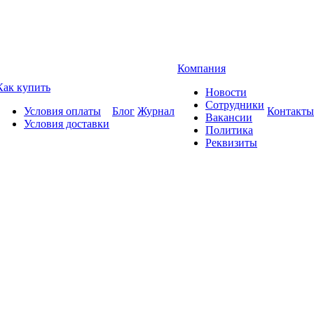
Компания
Как купить
Новости
Сотрудники
Условия оплаты
Блог
Журнал
Контакты
Вакансии
Условия доставки
Политика
Реквизиты