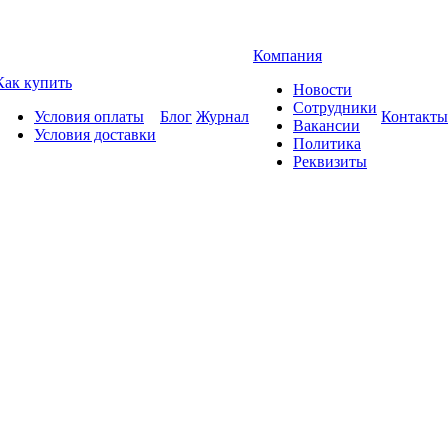
Компания
Как купить
Новости
Сотрудники
Условия оплаты
Блог
Журнал
Контакты
Вакансии
Условия доставки
Политика
Реквизиты