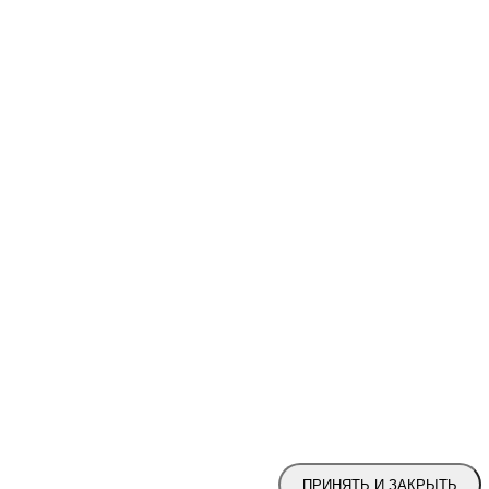
ПРИНЯТЬ И ЗАКРЫТЬ