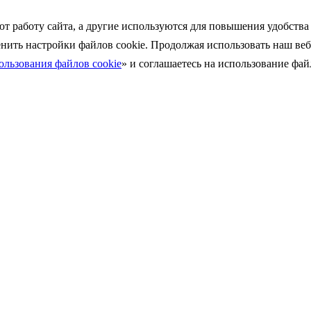
ют работу сайта, а другие используются для повышения удобств
енить
настройки файлов cookie. Продолжая использовать наш веб
льзования файлов cookie
»
и соглашаетесь на использование файл