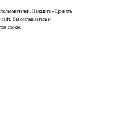
а пользователей. Нажмите «Принять
-сайт, Вы соглашаетесь и
ов cookie.